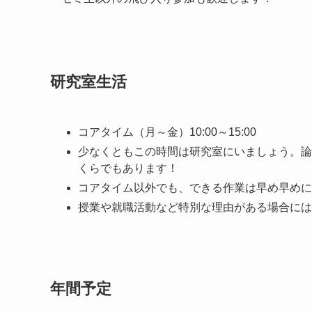
研究室生活
コアタイム（月～金）10:00～15:00
少なくともこの時間は研究室にいましょう。論
くらでもあります！
コアタイム以外でも、できる作業は早め早めに
授業や就職活動など特別な理由がある場合には
年間予定