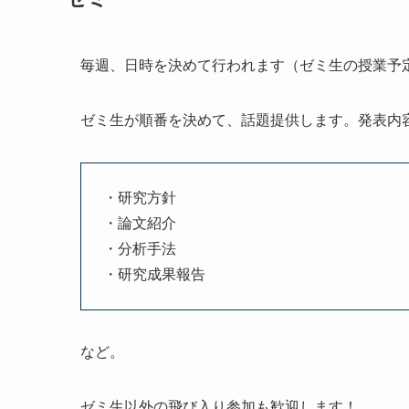
毎週、日時を決めて行われます（ゼミ生の授業予
ゼミ生が順番を決めて、話題提供します。発表内
・研究方針
・論文紹介
・分析手法
・研究成果報告
など。
ゼミ生以外の飛び入り参加も歓迎します！