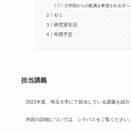
大学院からの配属を希望される方へ
ゼミ
研究室生活
年間予定
担当講義
2021年度、埼玉大学にて担当している講義を紹介
内容の詳細については、シラバスをご覧ください