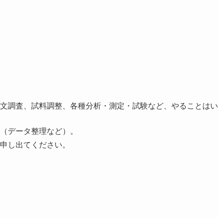
文調査、試料調整、各種分析・測定・試験など、やることはい
（データ整理など）。
申し出てください。