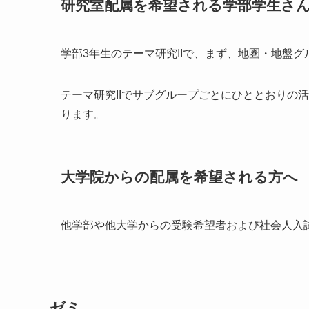
研究室配属を希望される学部学生さ
学部3年生のテーマ研究IIで、まず、地圏・地盤
テーマ研究IIでサブグループごとにひととおりの
ります。
大学院からの配属を希望される方へ
他学部や他大学からの受験希望者および社会人入
ゼミ