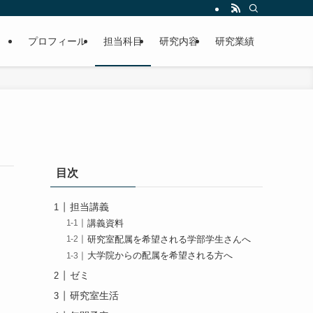
プロフィール
担当科目
研究内容
研究業績
目次
担当講義
講義資料
研究室配属を希望される学部学生さんへ
大学院からの配属を希望される方へ
ゼミ
研究室生活