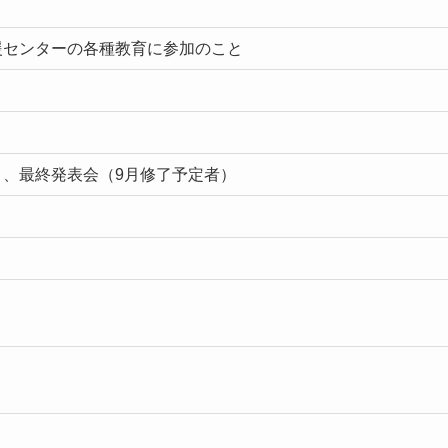
援センターの各種教育に参加のこと
）、最終発表会（9月修了予定者）